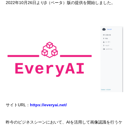
2022年10月26日よりβ（ベータ）版の提供を開始しました。
サイトURL：
https://everyai.net/
昨今のビジネスシーンにおいて、AIを活用して画像認識を行うケ