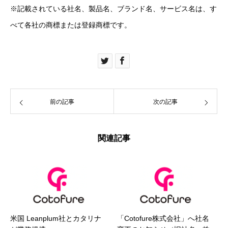
※記載されている社名、製品名、ブランド名、サービス名は、す
べて各社の商標または登録商標です。
前の記事
次の記事
関連記事
​米国 Leanplum社とカタリナ
「Cotofure株式会社」へ社名