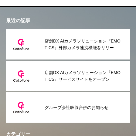
最近の記事
店舗DX AIカメラソリューション『EMO
TICS』外部カメラ連携機能をリリース
～スマホだけで利用できる手軽さはその
ままに、常設利用のニーズにも対応～
店舗DX AIカメラソリューション『EMO
TICS』サービスサイトをオープン
グループ会社吸収合併のお知らせ
カテゴリー