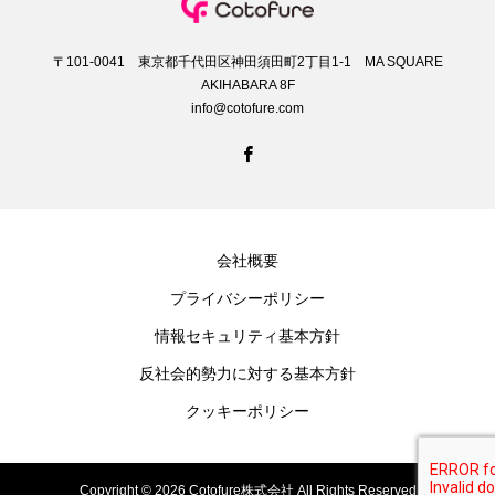
〒101-0041 東京都千代田区神田須田町2丁目1-1 MA SQUARE
AKIHABARA 8F
info@cotofure.com
会社概要
プライバシーポリシー
情報セキュリティ基本方針
反社会的勢力に対する基本方針
クッキーポリシー
Copyright © 2026 Cotofure株式会社 All Rights Reserved