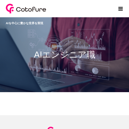
AIを中心に豊かな世界を実現
AIエンジニア職