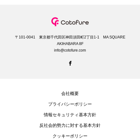
〒101-0041 東京都千代田区神田須田町2丁目1-1 MA SQUARE
AKIHABARA 8F
info@cotofure.com
会社概要
プライバシーポリシー
情報セキュリティ基本方針
反社会的勢力に対する基本方針
クッキーポリシー