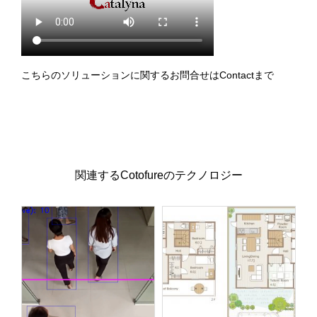
こちらのソリューションに関するお問合せは
Contact
まで
関連するCotofureのテクノロジー