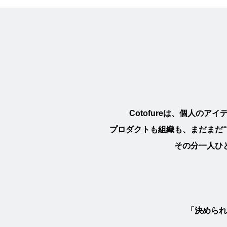
Cotofureは、個人
プロダクトも組織も、まだまだ
その分一人ひ
「決められ