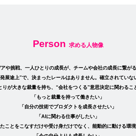
Person
求める人物像
のアイデアや挑戦、一人ひとりの成長が、チームや会社の成長に繋が
“発展途上”で、決まったレールはありません。確立されていな
とりが大きな裁量を持ち、“会社をつくる”意思決定に関わるこ
「もっと裁量を持って働きたい」
「自分の技術でプロダクトを成長させたい」
「AIに関わる仕事がしたい」
たことをこなすだけや受け身だけでなく、能動的に動ける環境
「今の自分よりも成長したい」