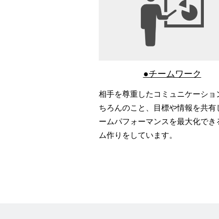
●チームワーク
相手を尊重したコミュニケーショ
ちろんのこと、目標や情報を共有
ームパフォーマンスを最大化でき
ム作りをしています。