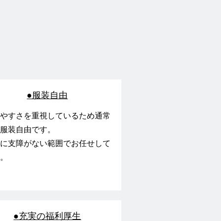
●服装自由
やすさを重視しているため通常
服装自由です。
に支障がない範囲でお任せして
。
●充実の福利厚生