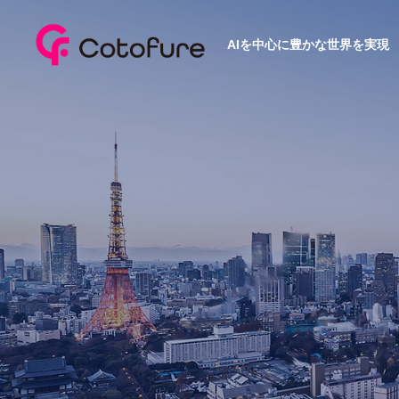
AIを中心に豊かな世界を実現