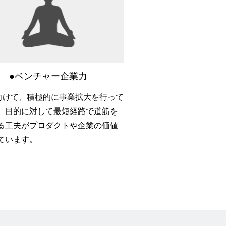
●ベンチャー企業力
に向けて、積極的に事業拡大を行って
。目的に対して最短経路で道筋を
る工夫がプロダクトや企業の価値
ています。