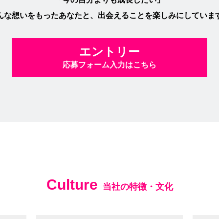
んな想いをもったあなたと、出会えることを楽しみにしていま
エントリー
応募フォーム入力はこちら
Culture
当社の特徴・文化