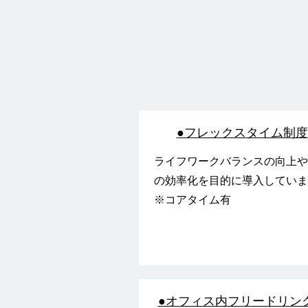
●フレックスタイム制度
ライフワークバランスの向上
の効率化を目的に導入してい
※コアタイム有
●オフィス内フリードリン