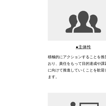
●主体性
積極的にアクションすることを推
おり、責任をもって目的達成や課
に向けて推進していくことを歓迎
ます。