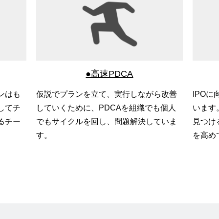
●高速PDCA
ンはも
仮説でプランを立て、実行しながら改善
IPO
してチ
していくために、PDCAを組織でも個人
います
るチー
でもサイクルを回し、問題解決していま
見つけ
す。
を高め