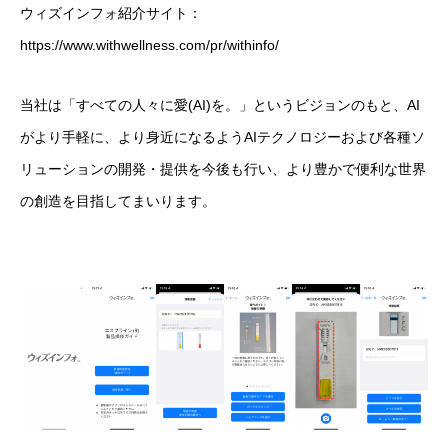
ウィズインフォ紹介サイト：
https://www.withwellness.com/pr/withinfo/
当社は「すべての人々に愛(AI)を。」というビジョンのもと、AI
がより手軽に、より身近になるようAIテクノロジーおよび各種ソ
リューションの開発・提供を今後も行い、より豊かで便利な世界
の創造を目指してまいります。