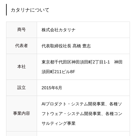
カタリナについて
商号
株式会社カタリナ
代表者
代表取締役社長 髙橋 豊志
東京都千代田区神田須田町2丁目1-1 神田
本社
須田町211ビル8F
設立
2015年6月
AIプロダクト・システム開発事業、各種ソ
事業内容
フトウェア・システム開発事業、各種コン
サルティング事業