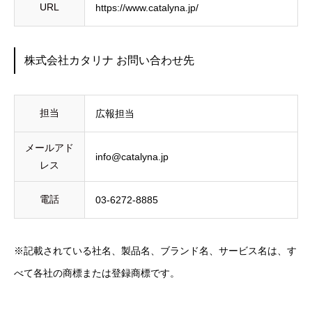
URL
https://www.catalyna.jp/
株式会社カタリナ お問い合わせ先
担当
広報担当
メールアド
info@catalyna.jp
レス
電話
03-6272-8885
※記載されている社名、製品名、ブランド名、サービス名は、す
べて各社の商標または登録商標です。