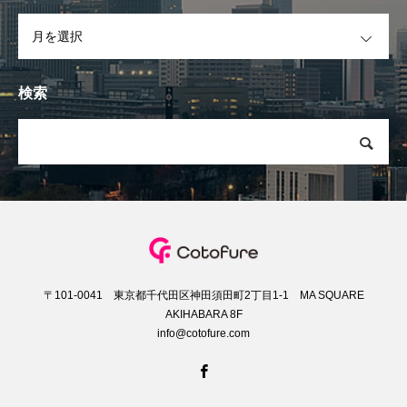
OPEN
検索
〒101-0041 東京都千代田区神田須田町2丁目1-1 MA SQUARE
AKIHABARA 8F
info@cotofure.com