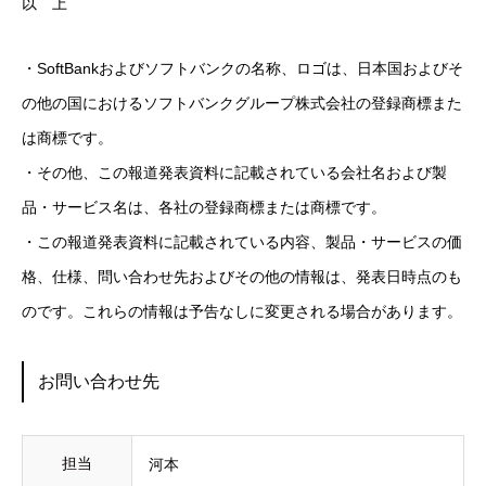
以 上
・SoftBankおよびソフトバンクの名称、ロゴは、日本国およびそ
の他の国におけるソフトバンクグループ株式会社の登録商標また
は商標です。
・その他、この報道発表資料に記載されている会社名および製
品・サービス名は、各社の登録商標または商標です。
・この報道発表資料に記載されている内容、製品・サービスの価
格、仕様、問い合わせ先およびその他の情報は、発表日時点のも
のです。これらの情報は予告なしに変更される場合があります。
お問い合わせ先
担当
河本