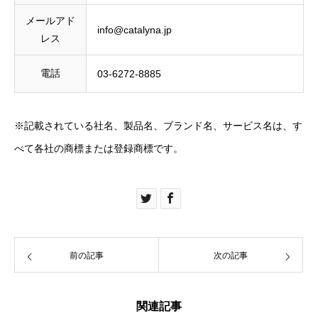
メールアド
info@catalyna.jp
レス
電話
03-6272-8885
※記載されている社名、製品名、ブランド名、サービス名は、す
べて各社の商標または登録商標です。
前の記事
次の記事
関連記事