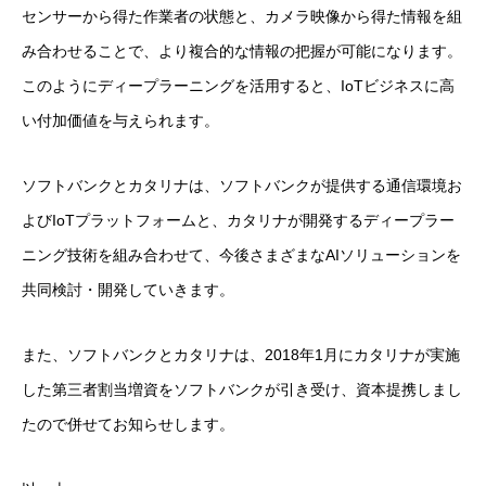
センサーから得た作業者の状態と、カメラ映像から得た情報を組
み合わせることで、より複合的な情報の把握が可能になります。
このようにディープラーニングを活用すると、IoTビジネスに高
い付加価値を与えられます。
ソフトバンクとカタリナは、ソフトバンクが提供する通信環境お
よびIoTプラットフォームと、カタリナが開発するディープラー
ニング技術を組み合わせて、今後さまざまなAIソリューションを
共同検討・開発していきます。
また、ソフトバンクとカタリナは、2018年1月にカタリナが実施
した第三者割当増資をソフトバンクが引き受け、資本提携しまし
たので併せてお知らせします。