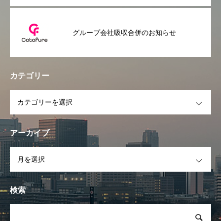
グループ会社吸収合併のお知らせ
カテゴリー
OPEN
アーカイブ
OPEN
検索