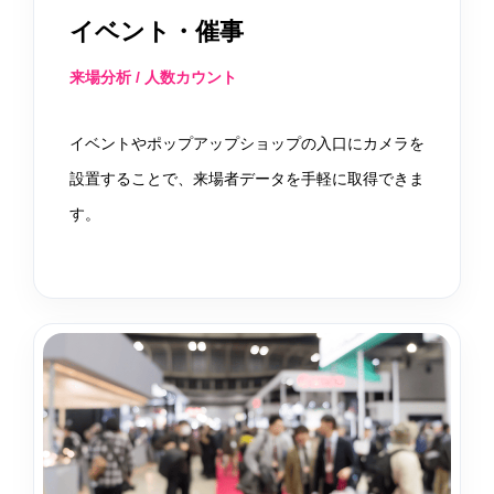
イベント・催事
来場分析 / 人数カウント
イベントやポップアップショップの入口にカメラを
設置することで、来場者データを手軽に取得できま
す。