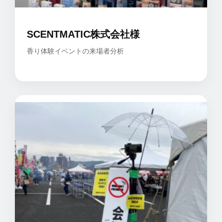
SCENTMATIC株式会社様
香り体験イベントの来場者分析