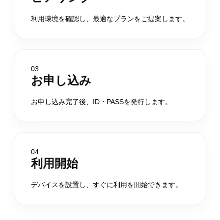
利用環境を確認し、最適なプランをご提案します。
03
お申し込み
お申し込み完了後、ID・PASSを発行します。
04
利用開始
デバイスを設置し、すぐに利用を開始できます。