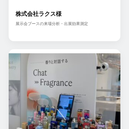
株式会社ラクス様
展示会ブースの来場分析・出展効果測定