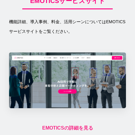
EMOTICSサービスサイト
機能詳細、導入事例、料金、活用シーンについてはEMOTICS
サービスサイトをご覧ください。
EMOTICSの詳細を見る