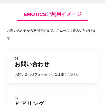
EMOTICSご利用イメージ
お問い合わせから利用開始まで、スムーズに導入いただけま
す。
01
お問い合わせ
お問い合わせフォームよりご連絡ください。
02
ヒアリング