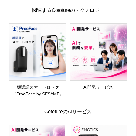
関連するCotofureのテクノロジー
顔認証スマートロック
AI開発サービス
『ProoFace by SESAME』
CotofureのAIサービス