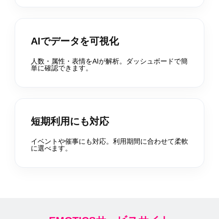
AIでデータを可視化
人数・属性・表情をAIが解析。ダッシュボードで簡
単に確認できます。
短期利用にも対応
イベントや催事にも対応。利用期間に合わせて柔軟
に選べます。