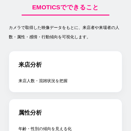
EMOTICSでできること
カメラで取得した映像データをもとに、来店者や来場者の人
数・属性・感情・行動傾向を可視化します。
来店分析
来店人数・混雑状況を把握
属性分析
年齢・性別の傾向を見える化