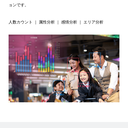
ョンです。
人数カウント ｜ 属性分析 ｜ 感情分析 ｜ エリア分析