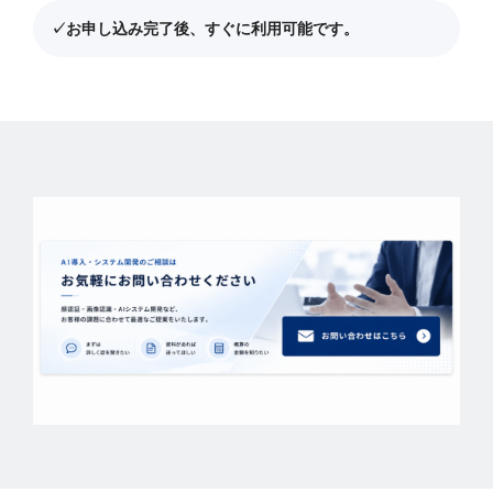
✓
お申し込み完了後、すぐに利用可能です。