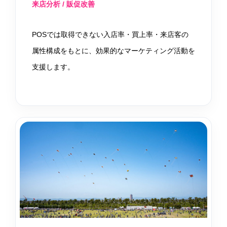
来店分析 / 販促改善
POSでは取得できない入店率・買上率・来店客の
属性構成をもとに、効果的なマーケティング活動を
支援します。