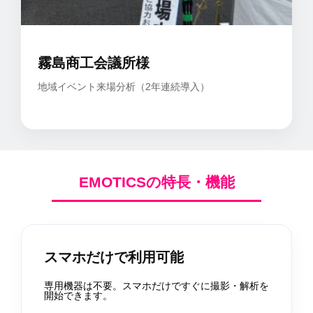
霧島商工会議所様
地域イベント来場分析（2年連続導入）
EMOTICSの特長・機能
スマホだけで利用可能
専用機器は不要。スマホだけですぐに撮影・解析を
開始できます。