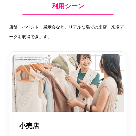
利用シーン
店舗・イベント・展示会など、リアルな場での来店・来場デ
ータを取得できます。
小売店