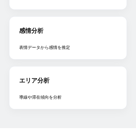
感情分析
表情データから感情を推定
エリア分析
導線や滞在傾向を分析