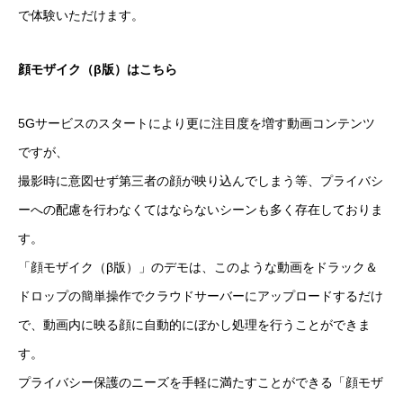
で体験いただけます。
顔モザイク（β版）はこちら
5Gサービスのスタートにより更に注目度を増す動画コンテンツ
ですが、
撮影時に意図せず第三者の顔が映り込んでしまう等、プライバシ
ーへの配慮を行わなくてはならないシーンも多く存在しておりま
す。
「顔モザイク（β版）」のデモは、このような動画をドラック＆
ドロップの簡単操作でクラウドサーバーにアップロードするだけ
で、動画内に映る顔に自動的にぼかし処理を行うことができま
す。
プライバシー保護のニーズを手軽に満たすことができる「顔モザ