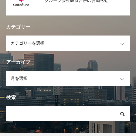
グループ会社吸収合併のお知らせ
カテゴリー
OPEN
アーカイブ
OPEN
検索