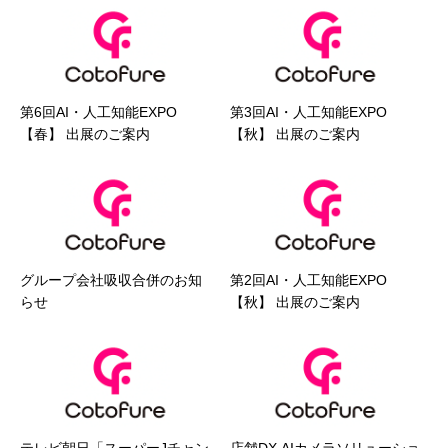
第6回AI・人工知能EXPO
第3回AI・人工知能EXPO
【春】 出展のご案内
【秋】 出展のご案内
グループ会社吸収合併のお知
第2回AI・人工知能EXPO
らせ
【秋】 出展のご案内