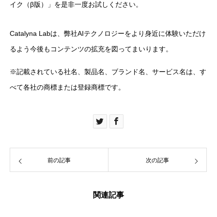
イク（β版）」を是非一度お試しください。
Catalyna Labは、弊社AIテクノロジーをより身近に体験いただけ
るよう今後もコンテンツの拡充を図ってまいります。
※記載されている社名、製品名、ブランド名、サービス名は、す
べて各社の商標または登録商標です。
前の記事
次の記事
関連記事