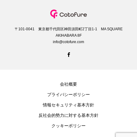
〒101-0041 東京都千代田区神田須田町2丁目1-1 MA SQUARE
AKIHABARA 8F
info@cotofure.com
会社概要
プライバシーポリシー
情報セキュリティ基本方針
反社会的勢力に対する基本方針
クッキーポリシー